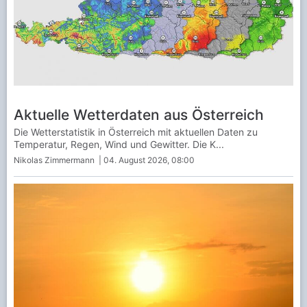
Aktuelle Wetterdaten aus Österreich
Die Wetterstatistik in Österreich mit aktuellen Daten zu
Temperatur, Regen, Wind und Gewitter. Die K...
Nikolas Zimmermann
| 04. August 2026, 08:00