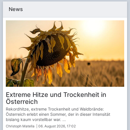
News
Extreme Hitze und Trockenheit in
Österreich
Rekordhitze, extreme Trockenheit und Waldbrände:
Österreich erlebt einen Sommer, der in dieser Intensität
bislang kaum vorstellbar war. ...
Christoph Matella
| 06. August 2026, 17:02