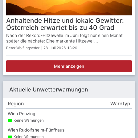
Anhaltende Hitze und lokale Gewitter:
Österreich erwartet bis zu 40 Grad
Nach der Rekord-Hitzewelle im Juni folgt nur einen Monat
später die nächste: Eine markante Hitzewell...
Peter Wölflingseder
| 28. Juli 2026, 13:26
Mehr anzeigen
Aktuelle Unwetterwarnungen
Region
Warntyp
Wien Penzing
Keine Warnungen
Wien Rudolfsheim-Fünfhaus
Keine Warnungen