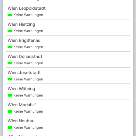
Wien Leopoldstadt
Keine Warnungen
Wien Hietzing
Keine Warnungen
Wien Brigittenau
Keine Warnungen
Wien Donaustadt
Keine Warnungen
Wien Josefstadt
Keine Warnungen
Wien Währing
Keine Warnungen
Wien Mariahilf
Keine Warnungen
Wien Neubau
Keine Warnungen