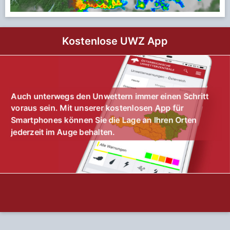
Kostenlose UWZ App
Auch unterwegs den Unwettern immer einen Schritt
voraus sein. Mit unserer kostenlosen App für
Smartphones können Sie die Lage an Ihren Orten
jederzeit im Auge behalten.