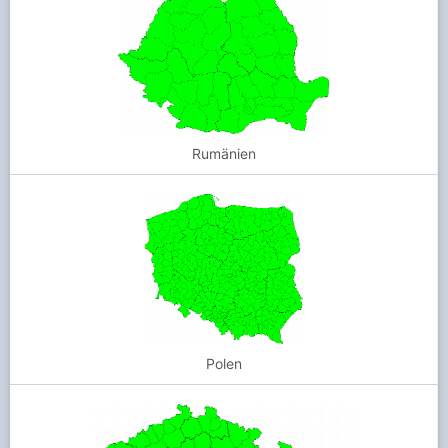
Rumänien
Polen