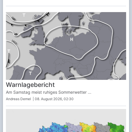
Warnlagebericht
Am Samstag meist ruhiges Sommerwetter ...
Andreas Demel
| 08. August 2026, 02:30