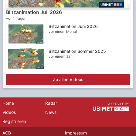
Blitzanimation Juli 2026
vor 4 Tagen
Blitzanimation Juni 2026
vor einem Monat
Blitzanimation Sommer 2025
vor einem Jahr
Zu allen Videos
Home
Radar
Videos
News
Registrieren
AGB
Impressum