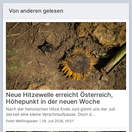
Von anderen gelesen
Neue Hitzewelle erreicht Österreich,
Höhepunkt in der neuen Woche
Nach der historischen Hitze Ende Juni gönnt uns der Juli
derzeit eine kleine Verschnaufpause. Doch d...
Peter Wölflingseder
| 08. Juli 2026, 16:01