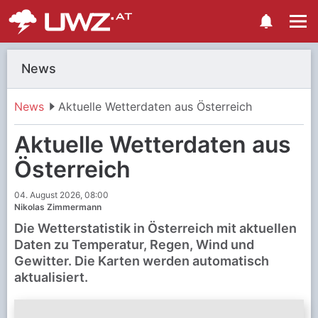
News
News
Aktuelle Wetterdaten aus Österreich
Aktuelle Wetterdaten aus
Österreich
04. August 2026, 08:00
Nikolas Zimmermann
Die Wetterstatistik in Österreich mit aktuellen
Daten zu Temperatur, Regen, Wind und
Gewitter. Die Karten werden automatisch
aktualisiert.