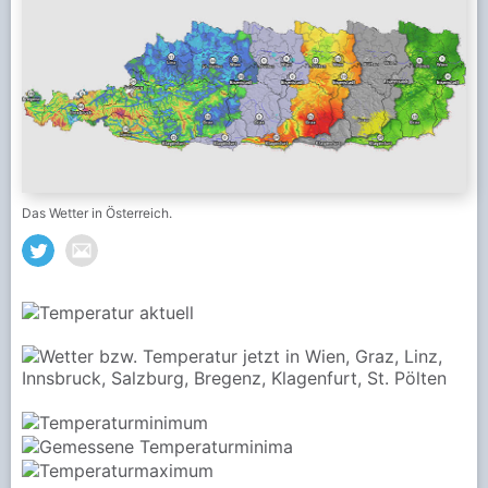
Das Wetter in Österreich.