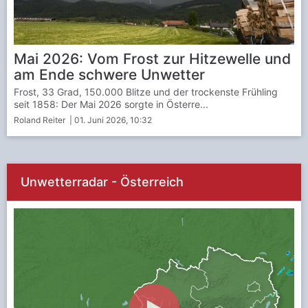
Mai 2026: Vom Frost zur Hitzewelle und
am Ende schwere Unwetter
Frost, 33 Grad, 150.000 Blitze und der trockenste Frühling
seit 1858: Der Mai 2026 sorgte in Österre...
Roland Reiter
| 01. Juni 2026, 10:32
Unwetterradar - Österreich