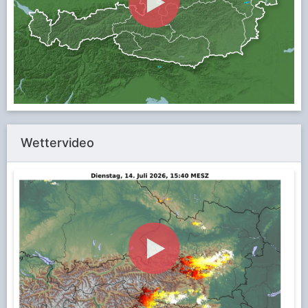
Wettervideo