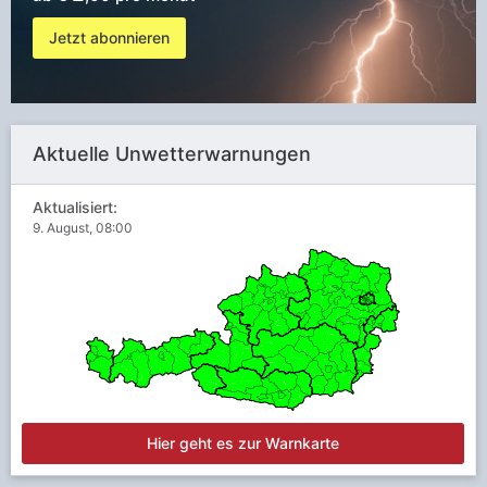
Jetzt abonnieren
Aktuelle Unwetterwarnungen
Aktualisiert:
9. August, 08:00
Hier geht es zur Warnkarte