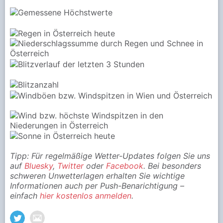
Tipp: Für regelmäßige Wetter-Updates folgen Sie uns
auf
Bluesky
,
Twitter
oder
Facebook
. Bei besonders
schweren Unwetterlagen erhalten Sie wichtige
Informationen auch per Push-Benarichtigung –
einfach
hier kostenlos anmelden
.