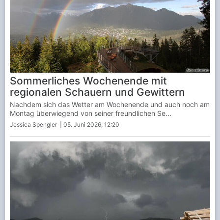
Sommerliches Wochenende mit
regionalen Schauern und Gewittern
Nachdem sich das Wetter am Wochenende und auch noch am
Montag überwiegend von seiner freundlichen Se...
Jessica Spengler
| 05. Juni 2026, 12:20