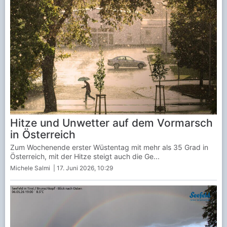
Hitze und Unwetter auf dem Vormarsch
in Österreich
Zum Wochenende erster Wüstentag mit mehr als 35 Grad in
Österreich, mit der Hitze steigt auch die Ge...
Michele Salmi
| 17. Juni 2026, 10:29