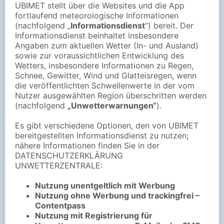
UBIMET stellt über die Websites und die App
fortlaufend meteorologische Informationen
(nachfolgend „
Informationsdienst
“) bereit. Der
Informationsdienst beinhaltet insbesondere
Angaben zum aktuellen Wetter (In- und Ausland)
sowie zur voraussichtlichen Entwicklung des
Wetters, insbesondere Informationen zu Regen,
Schnee, Gewitter, Wind und Glatteisregen, wenn
die veröffentlichten Schwellenwerte in der vom
Nutzer ausgewählten Region überschritten werden
(nachfolgend
„Unwetterwarnungen“
).
Es gibt verschiedene Optionen, den von UBIMET
bereitgestellten Informationsdienst zu nutzen;
nähere Informationen finden Sie in der
DATENSCHUTZERKLÄRUNG
UNWETTERZENTRALE:
Nutzung unentgeltlich mit Werbung
Nutzung ohne Werbung und trackingfrei –
Contentpass
Nutzung mit Registrierung für