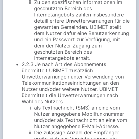
Zu den spezifischen Informationen im
geschützten Bereich des
Internetangebots zählen insbesondere
detailliertere Unwetterwarnungen für die
gewarnten Gemeinden. UBIMET stellt
dem Nutzer dafür eine Benutzerkennung
und ein Passwort zur Verfügung, mit
dem der Nutzer Zugang zum
geschützten Bereich des
Internetangebots erhält.
2.2.3 Je nach Art des Abonnements
übermittelt UBIMET zusätzlich
Unwetterwarnungen unter Verwendung von
Telekommunikationseinrichtungen an den
Nutzer und/oder weitere Nutzer. UBIMET
übermittelt die Unwetterwarnungen nach
Wahl des Nutzers
als Textnachricht (SMS) an eine vom
Nutzer angegebene Mobilfunknummer
und/oder als Textnachricht an eine vom
Nutzer angegebene E-Mail-Adresse.
Die zulässige Anzahl der Empfänger
ergibt sich aus Vereinbarungen, die