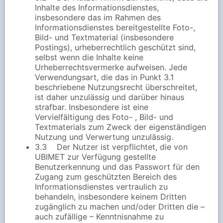
Inhalte des Informationsdienstes,
insbesondere das im Rahmen des
Informationsdienstes bereitgestellte Foto-,
Bild- und Textmaterial (insbesondere
Postings), urheberrechtlich geschützt sind,
selbst wenn die Inhalte keine
Urheberrechtsvermerke aufweisen. Jede
Verwendungsart, die das in Punkt 3.1
beschriebene Nutzungsrecht überschreitet,
ist daher unzulässig und darüber hinaus
strafbar. Insbesondere ist eine
Vervielfältigung des Foto- , Bild- und
Textmaterials zum Zweck der eigenständigen
Nutzung und Verwertung unzulässig.
3.3 Der Nutzer ist verpflichtet, die von
UBIMET zur Verfügung gestellte
Benutzerkennung und das Passwort für den
Zugang zum geschützten Bereich des
Informationsdienstes vertraulich zu
behandeln, insbesondere keinem Dritten
zugänglich zu machen und/oder Dritten die –
auch zufällige – Kenntnisnahme zu