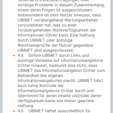
sonstige Probleme in diesem Zusammenhang,
sowie deren Folgen ist ausgeschlossen.
Insbesondere ist dem Nutzer bewusst, dass
UBIMET vorübergehend Wartungsarbeiten
vorzunehmen hat, was zu einer
vorübergehenden Nichtverfügbarkeit der
Informationen führen kann. Eine Haftung
durch UBIMET oder sonstige
Rechtsansprüche der Nutzer gegenüber
UBIMET sind ausgeschlossen.
4.4 Sofern UBIMET durch Links und
sonstige Verweise auf Informationsangebote
Dritter hinweist, bedeutet dies nicht, dass
UBIMET das Informationsangebot Dritter zum
Bestandteil des eigenen
Informationsangebotes macht. UBIMET führt
auch keine Kontrolle der
Informationsangebote Dritter durch und
übernimmt für deren Inhalte und/oder deren
Verfügbarkeit keine wie immer geartete
Haftung.
4.5 UBIMET haftet ausschließlich für