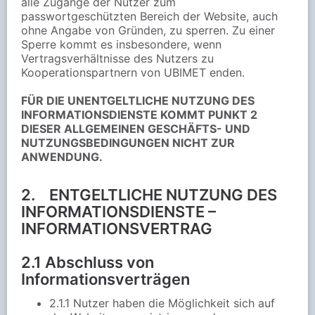
alle Zugänge der Nutzer zum
passwortgeschützten Bereich der Website, auch
ohne Angabe von Gründen, zu sperren. Zu einer
Sperre kommt es insbesondere, wenn
Vertragsverhältnisse des Nutzers zu
Kooperationspartnern von UBIMET enden.
FÜR DIE UNENTGELTLICHE NUTZUNG DES
INFORMATIONSDIENSTE KOMMT PUNKT 2
DIESER ALLGEMEINEN GESCHÄFTS- UND
NUTZUNGSBEDINGUNGEN NICHT ZUR
ANWENDUNG.
2. ENTGELTLICHE NUTZUNG DES
INFORMATIONSDIENSTE –
INFORMATIONSVERTRAG
2.1 Abschluss von
Informationsverträgen
2.1.1 Nutzer haben die Möglichkeit sich auf