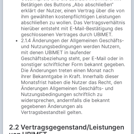
Betätigen des Buttons „Abo abschließen“
erklärt der Nutzer, einen Vertrag über die von
ihm gewählten kostenpflichtigen Leistungen
abschließen zu wollen. Das Vertragsverhältnis
hierüber entsteht mit E-Mail-Bestätigung des
geschlossenen Vertrages durch UBIMET.
2.1.4 Änderungen der Allgemeinen Geschäfts-
und Nutzungsbedingungen werden Nutzern,
mit denen UBIMET in laufender
Geschäftsbeziehung steht, per E-Mail oder in
sonstiger schriftlicher Form bekannt gegeben.
Die Änderungen treten einen Monat nach
ihrer Bekanntgabe in Kraft. Innerhalb dieser
Monatsfrist haben die Nutzer das Recht, den
Änderungen Allgemeinen Geschäfts- und
Nutzungsbedingungen schriftlich zu
widersprechen, andernfalls die bekannt
gegebenen Änderungen als
Vertragsbestandteil gelten.
2.2 Vertragsgegenstand/Leistungen