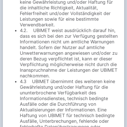
keine Gewährleistung und/oder Haftung für
die inhaltliche Richtigkeit, Aktualität,
Fehlerfreiheit und/oder Vollständigkeit der
Leistungen sowie für eine bestimmte
Verwendbarkeit.
4.2. UBIMET weist ausdrücklich darauf hin,
dass es sich bei den zur Verfügung gestellten
Informationen nicht um amtliche Warnungen
handelt. Sofern der Nutzer auf amtliche
Unwetterwarnungen angewiesen und/oder zu
deren Bezug verpflichtet ist, kann er dieser
Verpflichtung möglicherweise nicht durch die
Inanspruchnahme der Leistungen der UBIMET
nachkommen.
4.3 UBIMET übernimmt des weiteren keine
Gewährleistung und/oder Haftung für die
ununterbrochene Verfügbarkeit des
Informationsdienstes, technisch bedingte
Ausfälle oder die Durchführung von
Aktualisierungen der Informationen. Eine
Haftung von UBIMET für technisch bedingte
Ausfälle, Unterbrechungen, fehlende oder
fehlerhafte Datenübertragungen oder