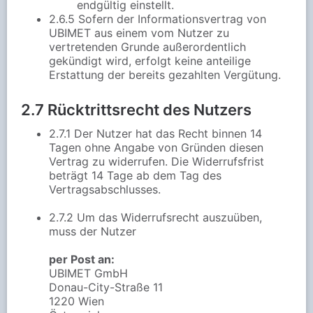
endgültig einstellt.
2.6.5 Sofern der Informationsvertrag von
UBIMET aus einem vom Nutzer zu
vertretenden Grunde außerordentlich
gekündigt wird, erfolgt keine anteilige
Erstattung der bereits gezahlten Vergütung.
2.7 Rücktrittsrecht des Nutzers
2.7.1 Der Nutzer hat das Recht binnen 14
Tagen ohne Angabe von Gründen diesen
Vertrag zu widerrufen. Die Widerrufsfrist
beträgt 14 Tage ab dem Tag des
Vertragsabschlusses.
2.7.2 Um das Widerrufsrecht auszuüben,
muss der Nutzer
per Post an:
UBIMET GmbH
Donau-City-Straße 11
1220 Wien