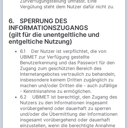
Zurverfügungstellung umfasst. Eine
Vergütung steht dem Nutzer dafür nicht zu.
6. SPERRUNG DES
INFORMATIONSZUGANGS
(gilt für die unentgeltliche und
entgeltiche Nutzung)
6.1 Der Nutzer ist verpflichtet, die von
UBIMET zur Verfügung gestellte
Benutzerkennung und das Passwort für den
Zugang zum geschützten Bereich des
Internetangebotes vertraulich zu behandeln,
insbesondere keinem Dritten zugänglich zu
machen und/oder Dritten die - auch zufällige
- Kenntnisnahme zu ermöglichen.
6.2 UBIMET ist berechtigt, den Zugang des
Nutzers zu den Informationen insgesamt
vorübergehend oder dauerhaft zu sperren
und/oder die Übermittlung der Informationen
insgesamt vorübergehend oder dauerhaft
einzustellen, wenn die berechtigte Annahme