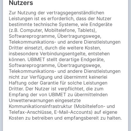
Nutzers
Zur Nutzung der vertragsgegenständlichen
Leistungen ist es erforderlich, dass der Nutzer
bestimmte technische Systeme, wie Endgeräte
(z.B. Computer, Mobiltelefone, Tablets),
Softwareprogramme, Übertragungswege,
Telekommunikations- und andere Dienstleistungen
Dritter einsetzt, durch die weitere Kosten,
insbesondere Verbindungsentgelte, entstehen
können. UBIMET stellt derartige Endgeräte,
Softwareprogramme, Übertragungswege,
Telekommunikations- und andere Dienstleistungen
nicht zur Verfügung und übernimmt keinerlei
Haftung oder Garantie für solche Leistungen
Dritter. Der Nutzer ist verpflichtet, die zum
Empfang der von UBIMET zu übermittelnden
Unwetterwarnungen eingesetzte
Kommunikationsinfrastruktur (Mobiltelefon- und
Telefax-Anschlüsse, E-Mail-Accounts) auf eigene
Kosten zu betreiben und empfangsbereit zu halten.