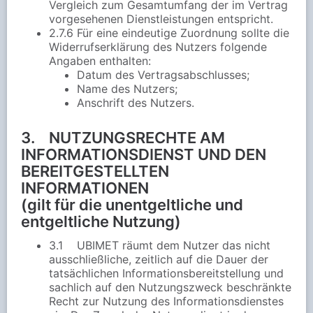
Vergleich zum Gesamtumfang der im Vertrag
vorgesehenen Dienstleistungen entspricht.
2.7.6 Für eine eindeutige Zuordnung sollte die
Widerrufserklärung des Nutzers folgende
Angaben enthalten:
Datum des Vertragsabschlusses;
Name des Nutzers;
Anschrift des Nutzers.
3. NUTZUNGSRECHTE AM
INFORMATIONSDIENST UND DEN
BEREITGESTELLTEN
INFORMATIONEN
(gilt für die unentgeltliche und
entgeltliche Nutzung)
3.1 UBIMET räumt dem Nutzer das nicht
ausschließliche, zeitlich auf die Dauer der
tatsächlichen Informationsbereitstellung und
sachlich auf den Nutzungszweck beschränkte
Recht zur Nutzung des Informationsdienstes