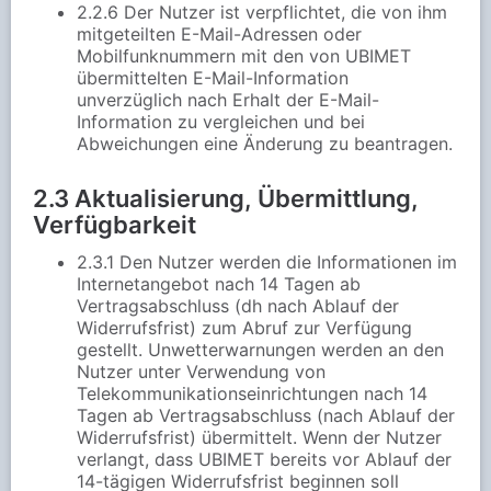
2.2.6 Der Nutzer ist verpflichtet, die von ihm
mitgeteilten E-Mail-Adressen oder
Mobilfunknummern mit den von UBIMET
übermittelten E-Mail-Information
unverzüglich nach Erhalt der E-Mail-
Information zu vergleichen und bei
Abweichungen eine Änderung zu beantragen.
2.3 Aktualisierung, Übermittlung,
Verfügbarkeit
2.3.1 Den Nutzer werden die Informationen im
Internetangebot nach 14 Tagen ab
Vertragsabschluss (dh nach Ablauf der
Widerrufsfrist) zum Abruf zur Verfügung
gestellt. Unwetterwarnungen werden an den
Nutzer unter Verwendung von
Telekommunikationseinrichtungen nach 14
Tagen ab Vertragsabschluss (nach Ablauf der
Widerrufsfrist) übermittelt. Wenn der Nutzer
verlangt, dass UBIMET bereits vor Ablauf der
14-tägigen Widerrufsfrist beginnen soll