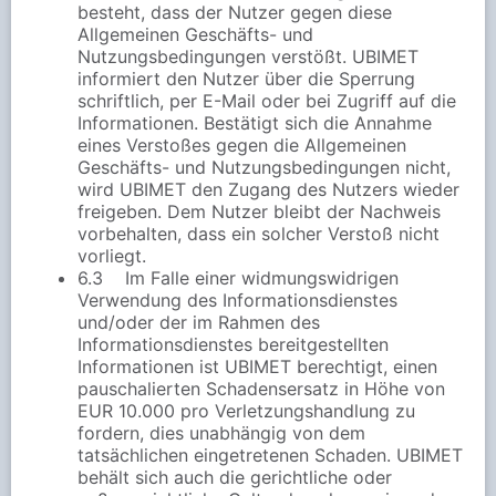
besteht, dass der Nutzer gegen diese
Allgemeinen Geschäfts- und
Nutzungsbedingungen verstößt. UBIMET
informiert den Nutzer über die Sperrung
schriftlich, per E-Mail oder bei Zugriff auf die
Informationen. Bestätigt sich die Annahme
eines Verstoßes gegen die Allgemeinen
Geschäfts- und Nutzungsbedingungen nicht,
wird UBIMET den Zugang des Nutzers wieder
freigeben. Dem Nutzer bleibt der Nachweis
vorbehalten, dass ein solcher Verstoß nicht
vorliegt.
6.3 Im Falle einer widmungswidrigen
Verwendung des Informationsdienstes
und/oder der im Rahmen des
Informationsdienstes bereitgestellten
Informationen ist UBIMET berechtigt, einen
pauschalierten Schadensersatz in Höhe von
EUR 10.000 pro Verletzungshandlung zu
fordern, dies unabhängig von dem
tatsächlichen eingetretenen Schaden. UBIMET
behält sich auch die gerichtliche oder