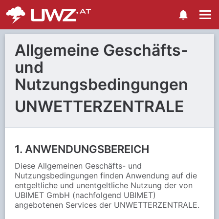
Allgemeine Geschäfts-
und
Nutzungsbedingungen
UNWETTERZENTRALE
1. ANWENDUNGSBEREICH
Diese Allgemeinen Geschäfts- und
Nutzungsbedingungen finden Anwendung auf die
entgeltliche und unentgeltliche Nutzung der von
UBIMET GmbH (nachfolgend UBIMET)
angebotenen Services der UNWETTERZENTRALE.