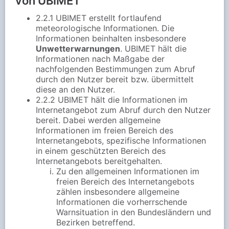
von UBIMET
2.2.1 UBIMET erstellt fortlaufend
meteorologische Informationen. Die
Informationen beinhalten insbesondere
Unwetterwarnungen
. UBIMET hält die
Informationen nach Maßgabe der
nachfolgenden Bestimmungen zum Abruf
durch den Nutzer bereit bzw. übermittelt
diese an den Nutzer.
2.2.2 UBIMET hält die Informationen im
Internetangebot zum Abruf durch den Nutzer
bereit. Dabei werden allgemeine
Informationen im freien Bereich des
Internetangebots, spezifische Informationen
in einem geschützten Bereich des
Internetangebots bereitgehalten.
Zu den allgemeinen Informationen im
freien Bereich des Internetangebots
zählen insbesondere allgemeine
Informationen die vorherrschende
Warnsituation in den Bundesländern und
Bezirken betreffend.