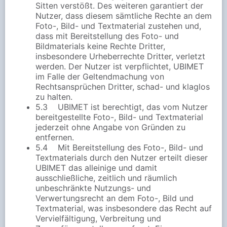
Sitten verstößt. Des weiteren garantiert der
Nutzer, dass diesem sämtliche Rechte an dem
Foto-, Bild- und Textmaterial zustehen und,
dass mit Bereitstellung des Foto- und
Bildmaterials keine Rechte Dritter,
insbesondere Urheberrechte Dritter, verletzt
werden. Der Nutzer ist verpflichtet, UBIMET
im Falle der Geltendmachung von
Rechtsansprüchen Dritter, schad- und klaglos
zu halten.
5.3 UBIMET ist berechtigt, das vom Nutzer
bereitgestellte Foto-, Bild- und Textmaterial
jederzeit ohne Angabe von Gründen zu
entfernen.
5.4 Mit Bereitstellung des Foto-, Bild- und
Textmaterials durch den Nutzer erteilt dieser
UBIMET das alleinige und damit
ausschließliche, zeitlich und räumlich
unbeschränkte Nutzungs- und
Verwertungsrecht an dem Foto-, Bild und
Textmaterial, was insbesondere das Recht auf
Vervielfältigung, Verbreitung und