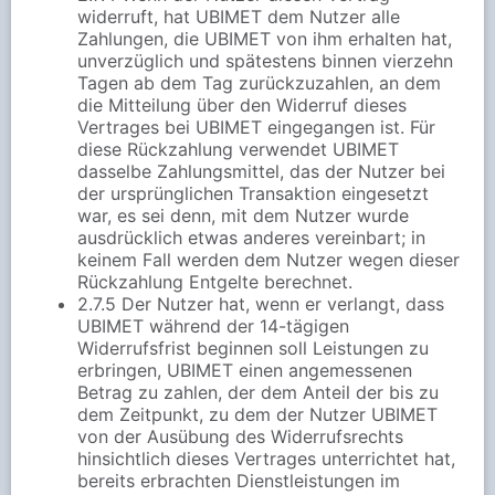
widerruft, hat UBIMET dem Nutzer alle
Zahlungen, die UBIMET von ihm erhalten hat,
unverzüglich und spätestens binnen vierzehn
Tagen ab dem Tag zurückzuzahlen, an dem
die Mitteilung über den Widerruf dieses
Vertrages bei UBIMET eingegangen ist. Für
diese Rückzahlung verwendet UBIMET
dasselbe Zahlungsmittel, das der Nutzer bei
der ursprünglichen Transaktion eingesetzt
war, es sei denn, mit dem Nutzer wurde
ausdrücklich etwas anderes vereinbart; in
keinem Fall werden dem Nutzer wegen dieser
Rückzahlung Entgelte berechnet.
2.7.5 Der Nutzer hat, wenn er verlangt, dass
UBIMET während der 14-tägigen
Widerrufsfrist beginnen soll Leistungen zu
erbringen, UBIMET einen angemessenen
Betrag zu zahlen, der dem Anteil der bis zu
dem Zeitpunkt, zu dem der Nutzer UBIMET
von der Ausübung des Widerrufsrechts
hinsichtlich dieses Vertrages unterrichtet hat,
bereits erbrachten Dienstleistungen im