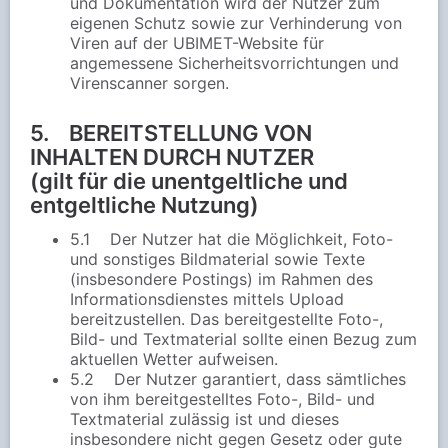
und Dokumentation wird der Nutzer zum
eigenen Schutz sowie zur Verhinderung von
Viren auf der UBIMET-Website für
angemessene Sicherheitsvorrichtungen und
Virenscanner sorgen.
5. BEREITSTELLUNG VON
INHALTEN DURCH NUTZER
(gilt für die unentgeltliche und
entgeltliche Nutzung)
5.1 Der Nutzer hat die Möglichkeit, Foto-
und sonstiges Bildmaterial sowie Texte
(insbesondere Postings) im Rahmen des
Informationsdienstes mittels Upload
bereitzustellen. Das bereitgestellte Foto-,
Bild- und Textmaterial sollte einen Bezug zum
aktuellen Wetter aufweisen.
5.2 Der Nutzer garantiert, dass sämtliches
von ihm bereitgestelltes Foto-, Bild- und
Textmaterial zulässig ist und dieses
insbesondere nicht gegen Gesetz oder gute