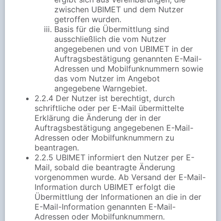
zwischen UBIMET und dem Nutzer
getroffen wurden.
Basis für die Übermittlung sind
ausschließlich die vom Nutzer
angegebenen und von UBIMET in der
Auftragsbestätigung genannten E-Mail-
Adressen und Mobilfunknummern sowie
das vom Nutzer im Angebot
angegebene Warngebiet.
2.2.4 Der Nutzer ist berechtigt, durch
schriftliche oder per E-Mail übermittelte
Erklärung die Änderung der in der
Auftragsbestätigung angegebenen E-Mail-
Adressen oder Mobilfunknummern zu
beantragen.
2.2.5 UBIMET informiert den Nutzer per E-
Mail, sobald die beantragte Änderung
vorgenommen wurde. Ab Versand der E-Mail-
Information durch UBIMET erfolgt die
Übermittlung der Informationen an die in der
E-Mail-Information genannten E-Mail-
Adressen oder Mobilfunknummern.