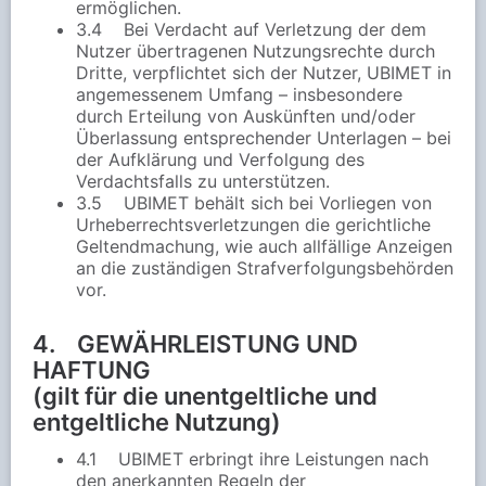
ermöglichen.
3.4 Bei Verdacht auf Verletzung der dem
Nutzer übertragenen Nutzungsrechte durch
Dritte, verpflichtet sich der Nutzer, UBIMET in
angemessenem Umfang – insbesondere
durch Erteilung von Auskünften und/oder
Überlassung entsprechender Unterlagen – bei
der Aufklärung und Verfolgung des
Verdachtsfalls zu unterstützen.
3.5 UBIMET behält sich bei Vorliegen von
Urheberrechtsverletzungen die gerichtliche
Geltendmachung, wie auch allfällige Anzeigen
an die zuständigen Strafverfolgungsbehörden
vor.
4. GEWÄHRLEISTUNG UND
HAFTUNG
(gilt für die unentgeltliche und
entgeltliche Nutzung)
4.1 UBIMET erbringt ihre Leistungen nach
den anerkannten Regeln der