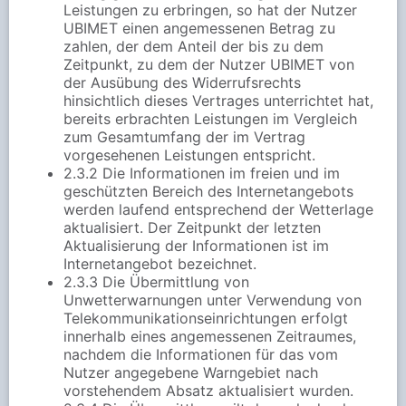
Leistungen zu erbringen, so hat der Nutzer
UBIMET einen angemessenen Betrag zu
zahlen, der dem Anteil der bis zu dem
Zeitpunkt, zu dem der Nutzer UBIMET von
der Ausübung des Widerrufsrechts
hinsichtlich dieses Vertrages unterrichtet hat,
bereits erbrachten Leistungen im Vergleich
zum Gesamtumfang der im Vertrag
vorgesehenen Leistungen entspricht.
2.3.2 Die Informationen im freien und im
geschützten Bereich des Internetangebots
werden laufend entsprechend der Wetterlage
aktualisiert. Der Zeitpunkt der letzten
Aktualisierung der Informationen ist im
Internetangebot bezeichnet.
2.3.3 Die Übermittlung von
Unwetterwarnungen unter Verwendung von
Telekommunikationseinrichtungen erfolgt
innerhalb eines angemessenen Zeitraumes,
nachdem die Informationen für das vom
Nutzer angegebene Warngebiet nach
vorstehendem Absatz aktualisiert wurden.