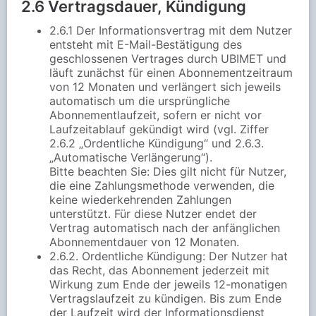
2.6 Vertragsdauer, Kündigung
2.6.1 Der Informationsvertrag mit dem Nutzer
entsteht mit E-Mail-Bestätigung des
geschlossenen Vertrages durch UBIMET und
läuft zunächst für einen Abonnementzeitraum
von 12 Monaten und verlängert sich jeweils
automatisch um die ursprüngliche
Abonnementlaufzeit, sofern er nicht vor
Laufzeitablauf gekündigt wird (vgl. Ziffer
2.6.2 „Ordentliche Kündigung“ und 2.6.3.
„Automatische Verlängerung“).
Bitte beachten Sie: Dies gilt nicht für Nutzer,
die eine Zahlungsmethode verwenden, die
keine wiederkehrenden Zahlungen
unterstützt. Für diese Nutzer endet der
Vertrag automatisch nach der anfänglichen
Abonnementdauer von 12 Monaten.
2.6.2. Ordentliche Kündigung: Der Nutzer hat
das Recht, das Abonnement jederzeit mit
Wirkung zum Ende der jeweils 12-monatigen
Vertragslaufzeit zu kündigen. Bis zum Ende
der Laufzeit wird der Informationsdienst