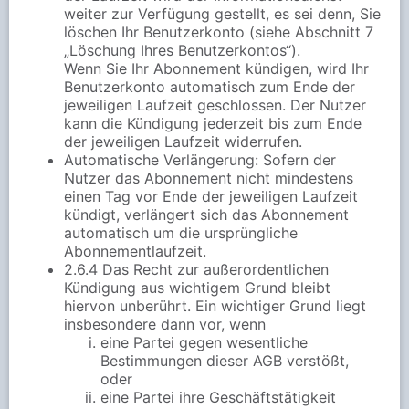
weiter zur Verfügung gestellt, es sei denn, Sie
löschen Ihr Benutzerkonto (siehe Abschnitt 7
„Löschung Ihres Benutzerkontos“).
Wenn Sie Ihr Abonnement kündigen, wird Ihr
Benutzerkonto automatisch zum Ende der
jeweiligen Laufzeit geschlossen. Der Nutzer
kann die Kündigung jederzeit bis zum Ende
der jeweiligen Laufzeit widerrufen.
Automatische Verlängerung: Sofern der
Nutzer das Abonnement nicht mindestens
einen Tag vor Ende der jeweiligen Laufzeit
kündigt, verlängert sich das Abonnement
automatisch um die ursprüngliche
Abonnementlaufzeit.
2.6.4 Das Recht zur außerordentlichen
Kündigung aus wichtigem Grund bleibt
hiervon unberührt. Ein wichtiger Grund liegt
insbesondere dann vor, wenn
eine Partei gegen wesentliche
Bestimmungen dieser AGB verstößt,
oder
eine Partei ihre Geschäftstätigkeit