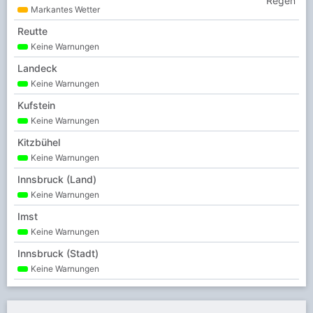
Regen
Markantes Wetter
Reutte
Keine Warnungen
Landeck
Keine Warnungen
Kufstein
Keine Warnungen
Kitzbühel
Keine Warnungen
Innsbruck (Land)
Keine Warnungen
Imst
Keine Warnungen
Innsbruck (Stadt)
Keine Warnungen