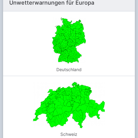
Unwetterwarnungen für Europa
Deutschland
Schweiz