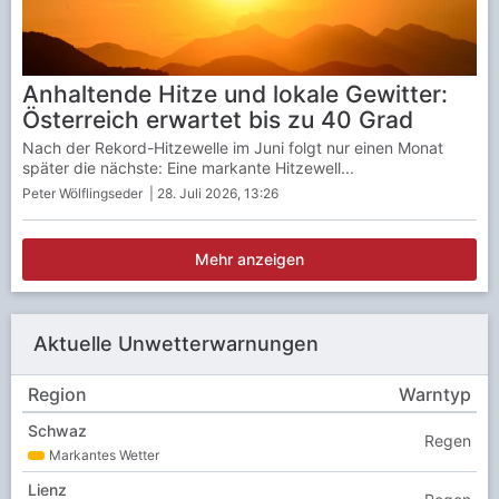
Anhaltende Hitze und lokale Gewitter:
Österreich erwartet bis zu 40 Grad
Nach der Rekord-Hitzewelle im Juni folgt nur einen Monat
später die nächste: Eine markante Hitzewell...
Peter Wölflingseder
| 28. Juli 2026, 13:26
Mehr anzeigen
Aktuelle Unwetterwarnungen
Region
Warntyp
Schwaz
Regen
Markantes Wetter
Lienz