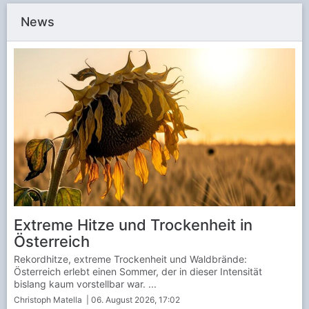
News
Extreme Hitze und Trockenheit in
Österreich
Rekordhitze, extreme Trockenheit und Waldbrände:
Österreich erlebt einen Sommer, der in dieser Intensität
bislang kaum vorstellbar war. ...
Christoph Matella
| 06. August 2026, 17:02