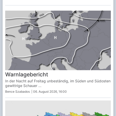
Warnlagebericht
In der Nacht auf Freitag unbeständig, im Süden und Südosten
gewittrige Schauer ...
Bence Szabados
| 06. August 2026, 16:00