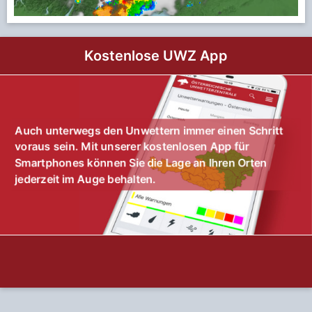
Kostenlose UWZ App
Auch unterwegs den Unwettern immer einen Schritt
voraus sein. Mit unserer kostenlosen App für
Smartphones können Sie die Lage an Ihren Orten
jederzeit im Auge behalten.