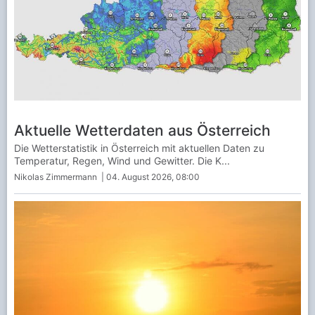
Aktuelle Wetterdaten aus Österreich
Die Wetterstatistik in Österreich mit aktuellen Daten zu
Temperatur, Regen, Wind und Gewitter. Die K...
Nikolas Zimmermann
| 04. August 2026, 08:00