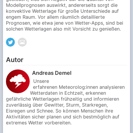
Modellprognosen auswirkt, andererseits sorgt die
konvektive Wetterlage für große Unterschiede auf
engem Raum. Vor allem räumlich detaillierte
Prognosen, wie etwa jene von Wetter-Apps, sind bei
solchen Wetterlagen also mit Vorsicht zu genießen.
Autor
Andreas Demel
Unsere
erfahrenen Meteorolog:innen analysieren
Wetterdaten in Echtzeit, erkennen
gefährliche Wetterlagen frühzeitig und informieren
zuverlässig über Gewitter, Sturm, Starkregen,
Eisregen und Schnee. So können Menschen ihre
Aktivitäten sicher planen und sich bestmöglich auf
extremes Wetter vorbereiten.