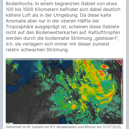
Bodenhochs. In einem begrenzten Gebiet von etwa
100 bis 1000 Kilometern befindet sich dabei deutlich
kältere Luft als in der Umgebung. Da diese kalte
Anomalie aber nur in der oberen Hälfte der
Troposphäre ausgeprägt ist, scheinen diese Gebiete
nicht auf den Bodenwetterkarten auf. Kaltlufttropfen
werden durch die bodennahe Strömung „gesteuert“,
d.h. sie verlagern sich immer mit dieser zumeist
relativ schwachen Strömung.
Höhentief im IR-Satbild mit IFS-Modelldaten und Blitzen am 10.07.2025,