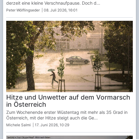
derzeit eine kleine Verschnaufpause. Doch d...
Peter Wölflingseder
| 08. Juli 2026, 16:01
Hitze und Unwetter auf dem Vormarsch
in Österreich
Zum Wochenende erster Wüstentag mit mehr als 35 Grad in
Österreich, mit der Hitze steigt auch die Ge...
Michele Salmi
| 17. Juni 2026, 10:29