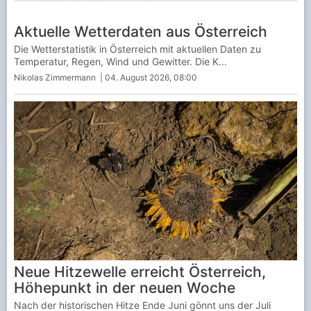
Aktuelle Wetterdaten aus Österreich
Die Wetterstatistik in Österreich mit aktuellen Daten zu
Temperatur, Regen, Wind und Gewitter. Die K...
Nikolas Zimmermann
| 04. August 2026, 08:00
Neue Hitzewelle erreicht Österreich,
Höhepunkt in der neuen Woche
Nach der historischen Hitze Ende Juni gönnt uns der Juli