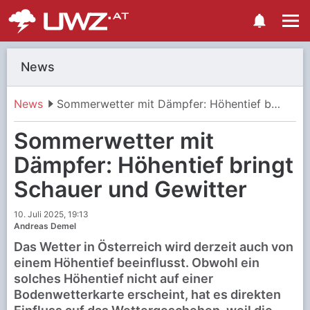
News
News
Sommerwetter mit Dämpfer: Höhentief bringt Schauer und Gewitter
Sommerwetter mit
Dämpfer: Höhentief bringt
Schauer und Gewitter
10. Juli 2025, 19:13
Andreas Demel
Das Wetter in Österreich wird derzeit auch von
einem Höhentief beeinflusst. Obwohl ein
solches Höhentief nicht auf einer
Bodenwetterkarte erscheint, hat es direkten