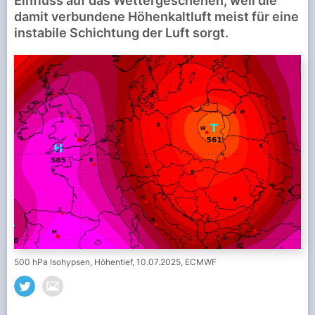
Einfluss auf das Wettergeschehen, weil die
damit verbundene Höhenkaltluft meist für eine
instabile Schichtung der Luft sorgt.
500 hPa Isohypsen, Höhentief, 10.07.2025, ECMWF