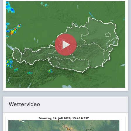
Wettervideo