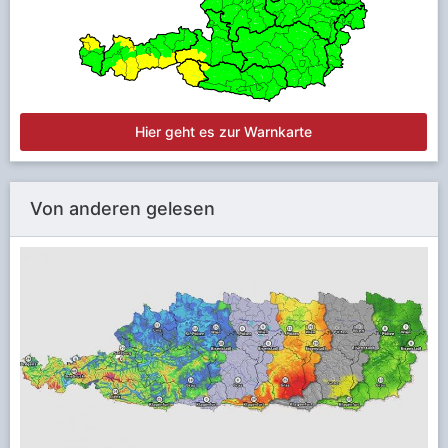
Hier geht es zur Warnkarte
Von anderen gelesen