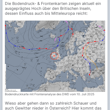
Die Bodendruck- & Frontenkarten zeigen aktuell ein
ausgeprägtes Hoch über den Britischen Inseln,
dessen Einfluss auch bis Mitteleuropa reicht:
Bodendruckkarte mit Frontenanalyse des DWD vom 10. Juli 2025
Wieso aber gehen dann so zahlreich Schauer und
auch Gewitter nieder in Österreich? Hier kommt das