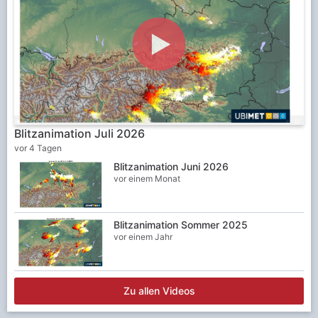
Blitzanimation Juli 2026
vor 4 Tagen
Blitzanimation Juni 2026
vor einem Monat
Blitzanimation Sommer 2025
vor einem Jahr
Zu allen Videos