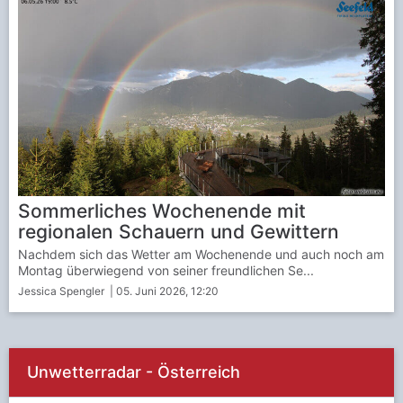
Sommerliches Wochenende mit
regionalen Schauern und Gewittern
Nachdem sich das Wetter am Wochenende und auch noch am
Montag überwiegend von seiner freundlichen Se...
Jessica Spengler
| 05. Juni 2026, 12:20
Unwetterradar - Österreich