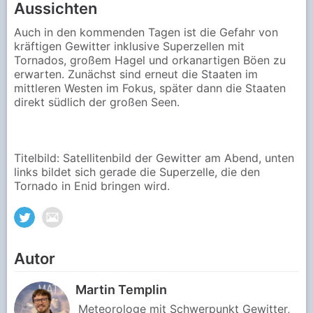
Aussichten
Auch in den kommenden Tagen ist die Gefahr von
kräftigen Gewitter inklusive Superzellen mit
Tornados, großem Hagel und orkanartigen Böen zu
erwarten. Zunächst sind erneut die Staaten im
mittleren Westen im Fokus, später dann die Staaten
direkt südlich der großen Seen.
Titelbild: Satellitenbild der Gewitter am Abend, unten
links bildet sich gerade die Superzelle, die den
Tornado in Enid bringen wird.
Autor
Martin Templin
Meteorologe mit Schwerpunkt Gewitter,