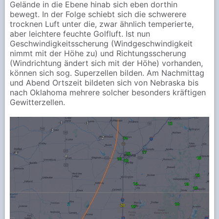
Gelände in die Ebene hinab sich eben dorthin
bewegt. In der Folge schiebt sich die schwerere
trocknen Luft unter die, zwar ähnlich temperierte,
aber leichtere feuchte Golfluft. Ist nun
Geschwindigkeitsscherung (Windgeschwindigkeit
nimmt mit der Höhe zu) und Richtungsscherung
(Windrichtung ändert sich mit der Höhe) vorhanden,
können sich sog. Superzellen bilden. Am Nachmittag
und Abend Ortszeit bildeten sich von Nebraska bis
nach Oklahoma mehrere solcher besonders kräftigen
Gewitterzellen.