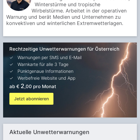
Winterstürme und tropische
Wirbelstürme. Arbeitet in der operativen
Warnung und berät Medien und Unternehmen zu
konvektiven und winterlichen Extremwetterlagen.
Rechtzeitige Unwetterwarnungen für Österreich
Warnungen per SMS und E-Mail
Warnkarte für alle 3 Tage
Punktgenaue Informationen
Werbefreie Website und App
2
ab €
,00 pro Monat
Jetzt abonnieren
Aktuelle Unwetterwarnungen