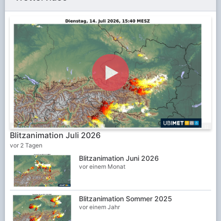
Blitzanimation Juli 2026
vor 2 Tagen
Blitzanimation Juni 2026
vor einem Monat
Blitzanimation Sommer 2025
vor einem Jahr