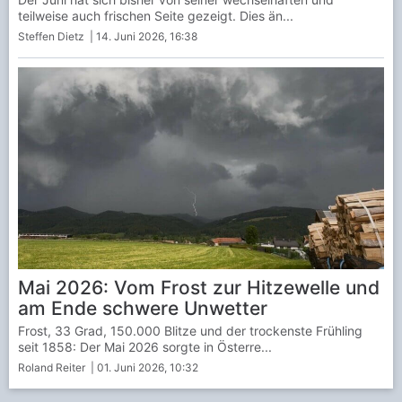
teilweise auch frischen Seite gezeigt. Dies än...
Steffen Dietz
| 14. Juni 2026, 16:38
Mai 2026: Vom Frost zur Hitzewelle und
am Ende schwere Unwetter
Frost, 33 Grad, 150.000 Blitze und der trockenste Frühling
seit 1858: Der Mai 2026 sorgte in Österre...
Roland Reiter
| 01. Juni 2026, 10:32