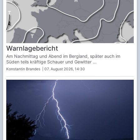
Warnlagebericht
Am Nachmittag und Abend im Bergland, später auch im
Süden teils kräftige Schauer und Gewitter ...
Konstantin Brandes
| 07. August 2026, 14:30