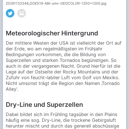
20261132346_GOES19-ABI-umv-GEOCOLOR-1200x1200.jpg
Meteorologischer Hintergrund
Der mittlere Westen der USA ist vielleicht der Ort auf
der Erde, wo am regelmäßigsten im Frühjahr
Bedingungen vorkommen, die die Bildung von
Superzellen und starken Tornados begünstigen. So
auch in der vergangenen Nacht. Grund hierfür ist die
Lage auf der Ostseite der Rocky Mountains und der
Zufuhr von feucht-labiler Luft vom Golf von Mexiko.
Nicht umsonst trägt die Region den Namen ‚Tornado
Alley‘.
Dry-Line und Superzellen
Dabei bildet sich im Frühling tagsüber in den Plains
häufig eine sog. Dry-Line, die trockene Gebirgsluft
herunter mischt und durch das generell abschüssige