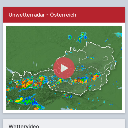
Unwetterradar - Österreich
Wettervideo