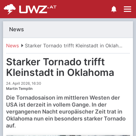
News
News
Starker Tornado trifft Kleinstadt in Oklahoma
Starker Tornado trifft
Kleinstadt in Oklahoma
24. April 2026, 16:30
Martin Templin
Die Tornadosaison im mittleren Westen der
USA ist derzeit in vollem Gange. In der
vergangenen Nacht europäischer Zeit trat in
Oklahoma nun ein besonders starker Tornado
auf.