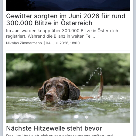
Gewitter sorgten im Juni 2026 für rund
300.000 Blitze in Österreich
Im Juni wurden knapp über 300.000 Blitze in Österreich
registriert. Während die Bilanz in weiten Tei...
Nikolas Zimmermann
| 04. Juli 2026, 18:00
Nächste Hitzewelle steht bevor
Der Juni hat sich bisher von seiner wechselhaften und