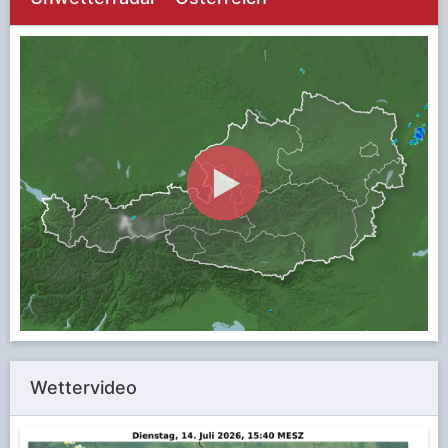
Wettervideo