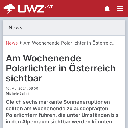
News
News
Am Wochenende Polarlichter in Österreich sichtbar
Am Wochenende
Polarlichter in Österreich
sichtbar
10. Mai 2024, 09:00
Michele Salmi
Gleich sechs markante Sonneneruptionen
sollten am Wochenende zu ausgeprägten
Polarlichtern führen, die unter Umständen bis
in den Alpenraum sichtbar werden könnten.