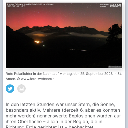
Rote Polarlichter in der Nacht auf Montag, den 25. September 2023 in St.
Anton. © www.foto-webcam.eu
In den letzten Stunden war unser Stern, die Sonne,
besonders aktiv. Mehrere (derzeit 6, aber es könnten
mehr werden) nennenswerte Explosionen wurden auf
ihren Oberfläche – allein in der Region, die in
Richtung Erde gerichtet ist – beobachtet.