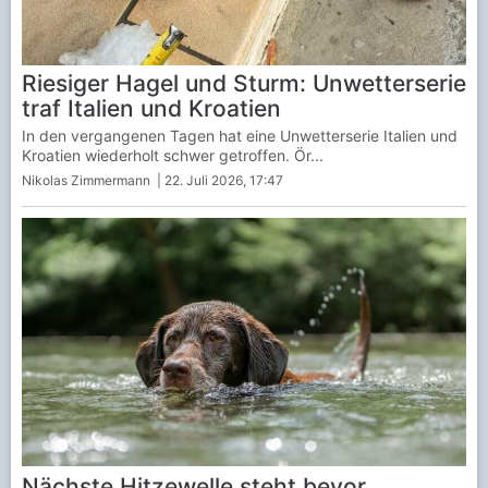
Riesiger Hagel und Sturm: Unwetterserie
traf Italien und Kroatien
In den vergangenen Tagen hat eine Unwetterserie Italien und
Kroatien wiederholt schwer getroffen. Ör...
Nikolas Zimmermann
| 22. Juli 2026, 17:47
Nächste Hitzewelle steht bevor