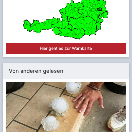
Hier geht es zur Warnkarte
Von anderen gelesen