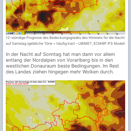
12-stündige Prognose des Bedeckungsgrades des Himmels für die Nacht
auf Samstag (gelbliche Töne = häufig klar) – UBIMET, ECMWF IFS Modell
In der Nacht auf Sonntag hat man dann vor allem
entlang der Nordalpen von Vorarlberg bis in den
westlichen Donauraum beste Bedingungen. Im Rest
des Landes ziehen hingegen mehr Wolken durch.