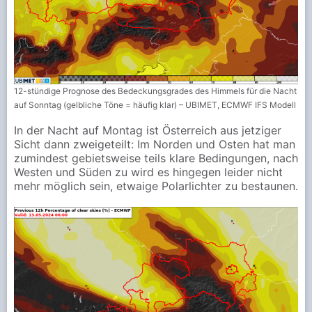
12-stündige Prognose des Bedeckungsgrades des Himmels für die Nacht
auf Sonntag (gelbliche Töne = häufig klar) – UBIMET, ECMWF IFS Modell
In der Nacht auf Montag ist Österreich aus jetziger
Sicht dann zweigeteilt: Im Norden und Osten hat man
zumindest gebietsweise teils klare Bedingungen, nach
Westen und Süden zu wird es hingegen leider nicht
mehr möglich sein, etwaige Polarlichter zu bestaunen.