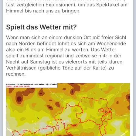
fast zeitgleichen Explosionen), um das Spektakel am
Himmel bis nach uns zu bringen.
Spielt das Wetter mit?
Wenn man sich an einem dunklen Ort mit freier Sicht
nach Norden befindet lohnt es sich am Wochenende
also ein Blick am Himmel zu werfen. Das Wetter
spielt zumindest regional und zeitweise mit: In der
Nacht auf Samstag ist es vielerorts mit teils klaren
Verhältnissen (gelbliche Töne auf der Karte) zu
rechnen.