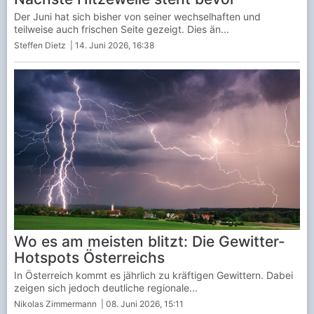
Der Juni hat sich bisher von seiner wechselhaften und
teilweise auch frischen Seite gezeigt. Dies än...
Steffen Dietz
| 14. Juni 2026, 16:38
Wo es am meisten blitzt: Die Gewitter-
Hotspots Österreichs
In Österreich kommt es jährlich zu kräftigen Gewittern. Dabei
zeigen sich jedoch deutliche regionale...
Nikolas Zimmermann
| 08. Juni 2026, 15:11