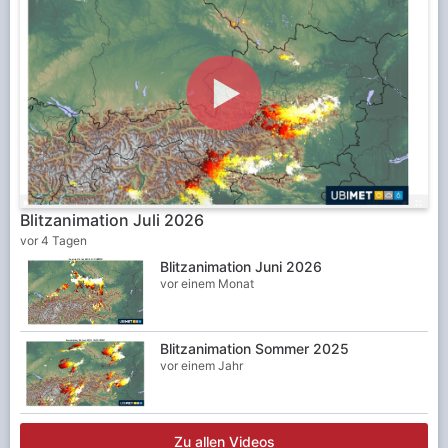
Blitzanimation Juli 2026
vor 4 Tagen
Blitzanimation Juni 2026
vor einem Monat
Blitzanimation Sommer 2025
vor einem Jahr
Zu allen Videos