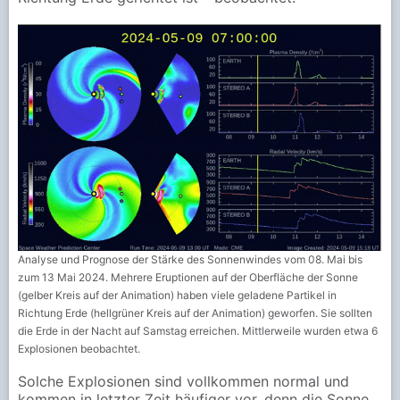
Analyse und Prognose der Stärke des Sonnenwindes vom 08. Mai bis
zum 13 Mai 2024. Mehrere Eruptionen auf der Oberfläche der Sonne
(gelber Kreis auf der Animation) haben viele geladene Partikel in
Richtung Erde (hellgrüner Kreis auf der Animation) geworfen. Sie sollten
die Erde in der Nacht auf Samstag erreichen. Mittlerweile wurden etwa 6
Explosionen beobachtet.
Solche Explosionen sind vollkommen normal und
kommen in letzter Zeit häufiger vor, denn die Sonne