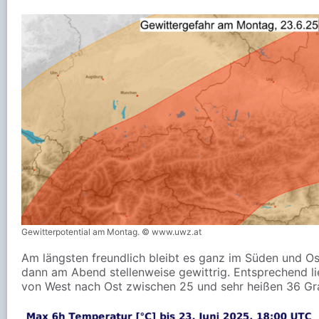
Gewitterpotential am Montag. © www.uwz.at
Am längsten freundlich bleibt es ganz im Süden und Os
dann am Abend stellenweise gewittrig. Entsprechend l
von West nach Ost zwischen 25 und sehr heißen 36 Gr