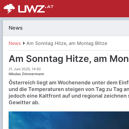
News
News
Am Sonntag Hitze, am Montag Blitze
Am Sonntag Hitze, am Mont
21. Juni 2025, 14:50
Nikolas Zimmermann
Österreich liegt am Wochenende unter dem Einf
und die Temperaturen steigen von Tag zu Tag a
jedoch eine Kaltfront auf und regional zeichnen 
Gewitter ab.