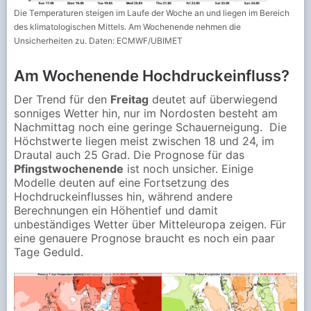
Die Temperaturen steigen im Laufe der Woche an und liegen im Bereich
des klimatologischen Mittels. Am Wochenende nehmen die
Unsicherheiten zu. Daten: ECMWF/UBIMET
Am Wochenende Hochdruckeinfluss?
Der Trend für den
Freitag
deutet auf überwiegend
sonniges Wetter hin, nur im Nordosten besteht am
Nachmittag noch eine geringe Schauerneigung. Die
Höchstwerte liegen meist zwischen 18 und 24, im
Drautal auch 25 Grad. Die Prognose für das
Pfingstwochenende
ist noch unsicher. Einige
Modelle deuten auf eine Fortsetzung des
Hochdruckeinflusses hin, während andere
Berechnungen ein Höhentief und damit
unbeständiges Wetter über Mitteleuropa zeigen. Für
eine genauere Prognose braucht es noch ein paar
Tage Geduld.