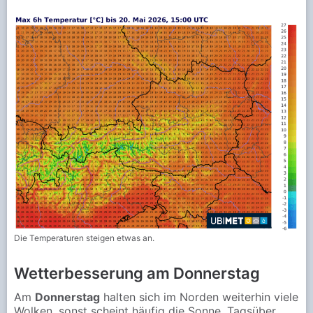
Die Temperaturen steigen etwas an.
Wetterbesserung am Donnerstag
Am
Donnerstag
halten sich im Norden weiterhin viele
Wolken, sonst scheint häufig die Sonne. Tagsüber