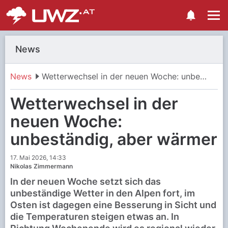
News
News
Wetterwechsel in der neuen Woche: unbeständig, aber wärmer
Wetterwechsel in der
neuen Woche:
unbeständig, aber wärmer
17. Mai 2026, 14:33
Nikolas Zimmermann
In der neuen Woche setzt sich das
unbeständige Wetter in den Alpen fort, im
Osten ist dagegen eine Besserung in Sicht und
die Temperaturen steigen etwas an. In