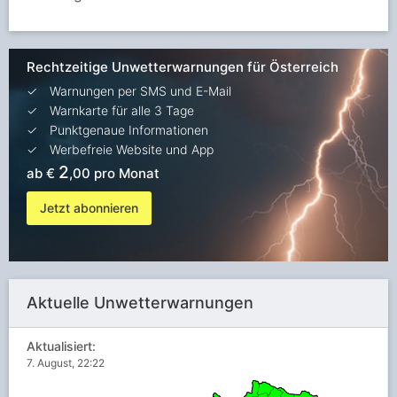
Rechtzeitige Unwetterwarnungen für Österreich
Warnungen per SMS und E-Mail
Warnkarte für alle 3 Tage
Punktgenaue Informationen
Werbefreie Website und App
2
ab €
,00 pro Monat
Jetzt abonnieren
Aktuelle Unwetterwarnungen
Aktualisiert:
7. August, 22:22