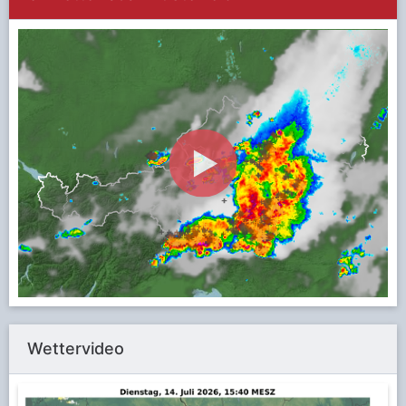
Wettervideo