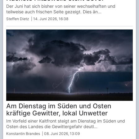
Der Juni hat sich bisher von seiner wechselhaften und
teilweise auch frischen Seite gezeigt. Dies än...
Steffen Dietz
| 14. Juni 2026, 16:38
Am Dienstag im Süden und Osten
kräftige Gewitter, lokal Unwetter
Im Vorfeld einer Kaltfront steigt am Dienstag im Süden und
Osten des Landes die Gewittergefahr deutl...
Konstantin Brandes
| 08. Juni 2026, 13:09