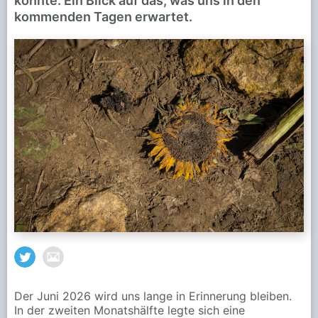
könnte. Ein Blick auf das, was uns in den
kommenden Tagen erwartet.
Der Juni 2026 wird uns lange in Erinnerung bleiben.
In der zweiten Monatshälfte legte sich eine