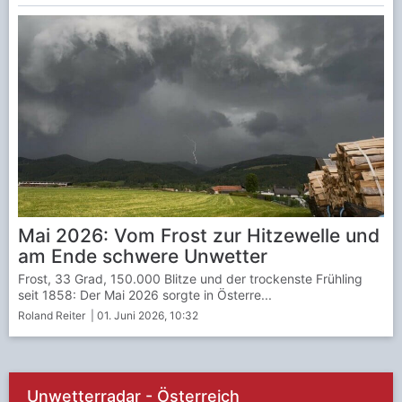
Mai 2026: Vom Frost zur Hitzewelle und
am Ende schwere Unwetter
Frost, 33 Grad, 150.000 Blitze und der trockenste Frühling
seit 1858: Der Mai 2026 sorgte in Österre...
Roland Reiter
| 01. Juni 2026, 10:32
Unwetterradar - Österreich