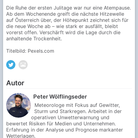
Die Ruhe der ersten Julitage war nur eine Atempause.
Ab dem Wochenende greift die nächste Hitzewelle
auf Österreich über, der Höhepunkt zeichnet sich für
die neue Woche ab – wie stark er ausfällt, bleibt
vorerst offen. Verschärft wird die Lage durch die
anhaltende Trockenheit.
Titelbild: Pexels.com
Autor
Peter Wölflingseder
Meteorologe mit Fokus auf Gewitter,
Sturm und Starkregen. Arbeitet in der
operativen Unwetterwarnung und
bewertet Risiken für Medien und Unternehmen.
Erfahrung in der Analyse und Prognose markanter
Wetterlagen.