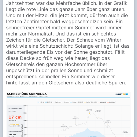
Jahrzehnten war das Mehrfache üblich. In der Grafik
liegt die rote Linie das ganze Jahr über ganz unten.
Und mit der Hitze, die jetzt kommt, dürften auch die
letzten Zentimeter bald weggeschmolzen sein. Ein
schneefreier Gipfel mitten im Sommer wird immer
mehr zur Normalität. Und das ist ein schlechtes
Zeichen für die Gletscher. Der Schnee vom Winter
wirkt wie eine Schutzschicht: Solange er liegt, ist das
darunterliegende Eis vor der Sonne geschützt. Fällt
diese Decke so früh weg wie heuer, liegt das
Gletschereis den ganzen Hochsommer über
ungeschützt in der prallen Sonne und schmilzt
entsprechend schneller. Ein Sommer wie dieser
hinterlässt an den Gletschern also deutliche Spuren.