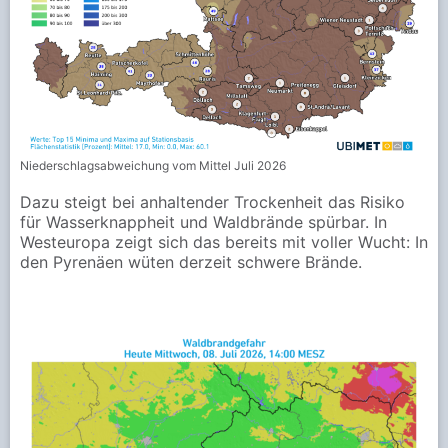
Niederschlagsabweichung vom Mittel Juli 2026
Dazu steigt bei anhaltender Trockenheit das Risiko
für Wasserknappheit und Waldbrände spürbar. In
Westeuropa zeigt sich das bereits mit voller Wucht: In
den Pyrenäen wüten derzeit schwere Brände.