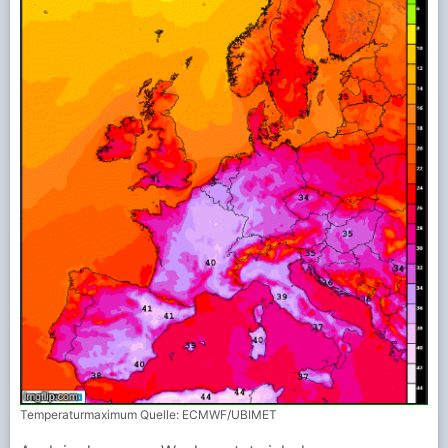
Temperaturmaximum Quelle: ECMWF/UBIMET