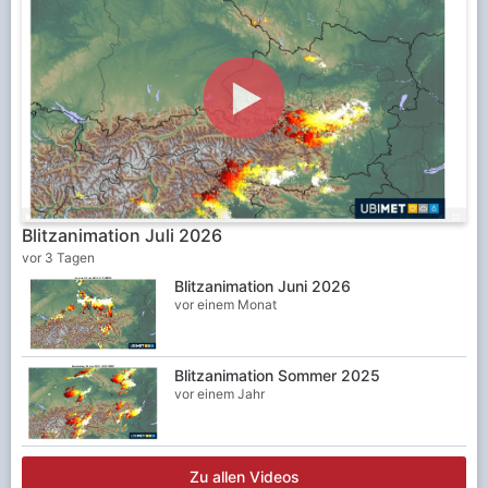
Blitzanimation Juli 2026
vor 3 Tagen
Blitzanimation Juni 2026
vor einem Monat
Blitzanimation Sommer 2025
vor einem Jahr
Zu allen Videos