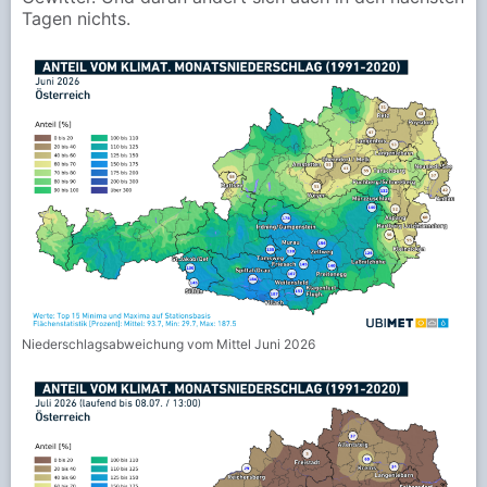
Tagen nichts.
Niederschlagsabweichung vom Mittel Juni 2026