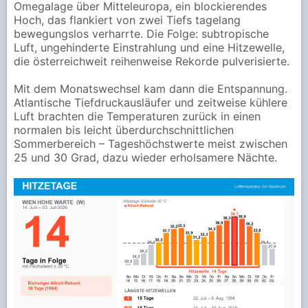
Omegalage über Mitteleuropa, ein blockierendes
Hoch, das flankiert von zwei Tiefs tagelang
bewegungslos verharrte. Die Folge: subtropische
Luft, ungehinderte Einstrahlung und eine Hitzewelle,
die österreichweit reihenweise Rekorde pulverisierte.
Mit dem Monatswechsel kam dann die Entspannung.
Atlantische Tiefdruckausläufer und zeitweise kühlere
Luft brachten die Temperaturen zurück in einen
normalen bis leicht überdurchschnittlichen
Sommerbereich – Tageshöchstwerte meist zwischen
25 und 30 Grad, dazu wieder erholsamere Nächte.