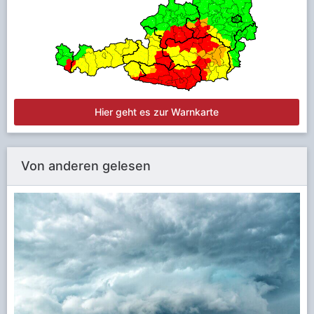
Hier geht es zur Warnkarte
Von anderen gelesen