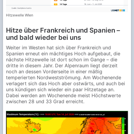
Hitzewelle WIen
Hitze über Frankreich und Spanien –
und bald wieder bei uns
Weiter im Westen hat sich über Frankreich und
Spanien erneut ein mächtiges Hoch aufgebaut, die
nächste Hitzewelle ist dort schon im Gange – die
dritte in diesem Jahr. Der Alpenraum liegt derzeit
noch an dessen Vorderseite in einer mäßig
temperierten Nordwestströmung. Am Wochenende
verlagert sich das Hoch aber ostwärts, und auch bei
uns kündigen sich wieder ein paar Hitzetage an.
Dabei werden am Wochenende meist Höchstwerte
zwischen 28 und 33 Grad erreicht.