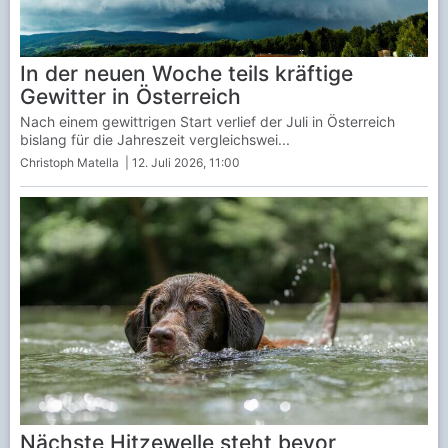
In der neuen Woche teils kräftige
Gewitter in Österreich
Nach einem gewittrigen Start verlief der Juli in Österreich
bislang für die Jahreszeit vergleichswei...
Christoph Matella
| 12. Juli 2026, 11:00
Nächste Hitzewelle steht bevor